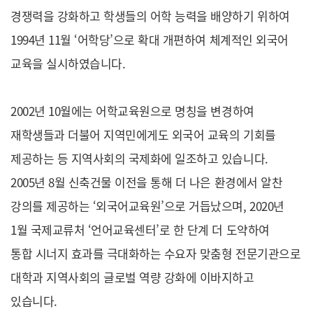
경쟁력을 강화하고 학생들의 어학 능력을 배양하기 위하여
1994년 11월 ‘어학당’으로 확대 개편하여 체계적인 외국어
교육을 실시하였습니다.
2002년 10월에는 어학교육원으로 명칭을 변경하여
재학생들과 더불어 지역민에게도 외국어 교육의 기회를
제공하는 등 지역사회의 국제화에 일조하고 있습니다.
2005년 8월 신축건물 이전을 통해 더 나은 환경에서 알찬
강의를 제공하는 ‘외국어교육원’으로 거듭났으며, 2020년
1월 국제교류처 ‘언어교육센터’로 한 단계 더 도약하여
통합 시너지 효과를 극대화하는 수요자 맞춤형 전문기관으로
대학과 지역사회의 글로벌 역량 강화에 이바지하고
있습니다.