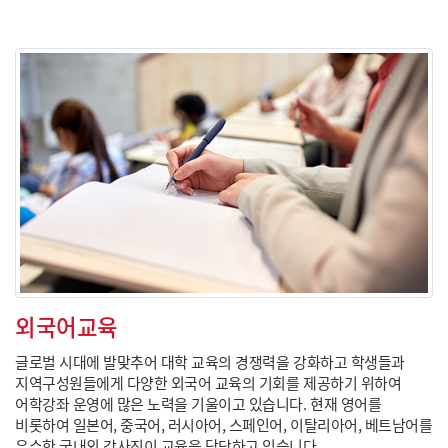
외국어교육
글로벌 시대에 발맞추어 대학 교육의 경쟁력을 강화하고 학생들과
지역구성원들에게 다양한 외국어 교육의 기회를 제공하기 위하여
어학강좌 운영에 많은 노력을 기울이고 있습니다. 현재 영어를
비롯하여 일본어, 중국어, 러시아어, 스페인어, 이탈리아어, 베트남어를
우수한 국내외 강사진이 교육을 담당하고 있습니다.