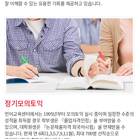
잘 이해할 수 있는 유용한 기회를 제공하고 있습니다.
정기모의토익
언어교육센터에서는 1995년부터 모의토익 실시 중이며 일정한 수준의
성적을 취득할 경우 학부생은 『졸업자격인정』을 부여받을 수
있으며, 대학원생은 『논문제출자격 외국어시험』을 면제받을 수
있습니다. 현재 연 6회(1,3,5,7,9,11월), 최대 700명 선착순으로