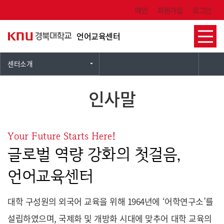
Skip Menu
메인
회원가입
로그인
언어교육센터
센터소개
인사말
Your Future Starts Here!
글로벌 역량 강화의 첫걸음,
언어교육센터
대학 구성원의 외국어 교육을 위해 1964년에 ‘어학연구소’를
설립하였으며, 국제화 및 개방화 시대에 맞추어 대학 교육의