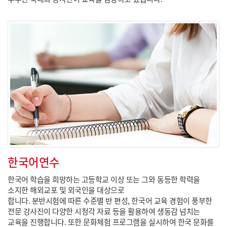
한국어연수
한국어 학습을 희망하는 고등학교 이상 또는 그와 동등한 학력을
소지한 해외교포 및 외국인을 대상으로
합니다. 분반시험에 따른 수준별 반 편성, 한국어 교육 경험이 풍부한
전문 강사진이 다양한 시청각 자료 등을 활용하여 생동감 넘치는
교육을 진행합니다. 또한 문화체험 프로그램을 실시하여 한국 문화를